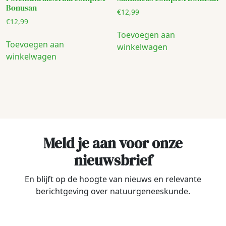
Bonusan
€
12,99
€
12,99
Toevoegen aan
Toevoegen aan
winkelwagen
winkelwagen
Meld je aan voor onze
nieuwsbrief
En blijft op de hoogte van nieuws en relevante
berichtgeving over natuurgeneeskunde.
Voornaam
*