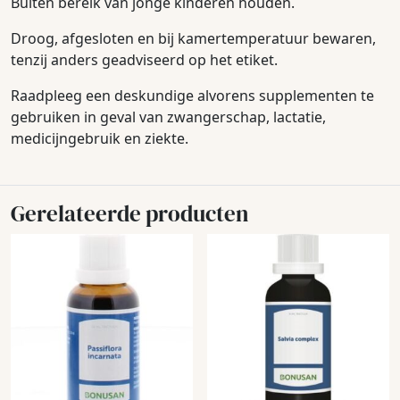
Buiten bereik van jonge kinderen houden.
Droog, afgesloten en bij kamertemperatuur bewaren,
tenzij anders geadviseerd op het etiket.
Raadpleeg een deskundige alvorens supplementen te
gebruiken in geval van zwangerschap, lactatie,
medicijngebruik en ziekte.
Gerelateerde producten