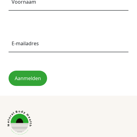
E-
mailadres
*
Aanmelden