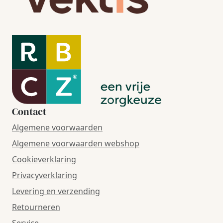
Contact
Algemene voorwaarden
Algemene voorwaarden webshop
Cookieverklaring
Privacyverklaring
Levering en verzending
Retourneren