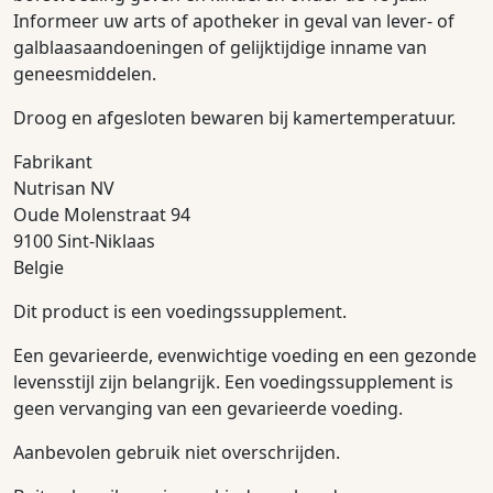
Informeer uw arts of apotheker in geval van lever- of
galblaasaandoeningen of gelijktijdige inname van
geneesmiddelen.
Droog en afgesloten bewaren bij kamertemperatuur.
Fabrikant
Nutrisan NV
Oude Molenstraat 94
9100 Sint-Niklaas
Belgie
Dit product is een voedingssupplement.
Een gevarieerde, evenwichtige voeding en een gezonde
levensstijl zijn belangrijk. Een voedingssupplement is
geen vervanging van een gevarieerde voeding.
Aanbevolen gebruik niet overschrijden.