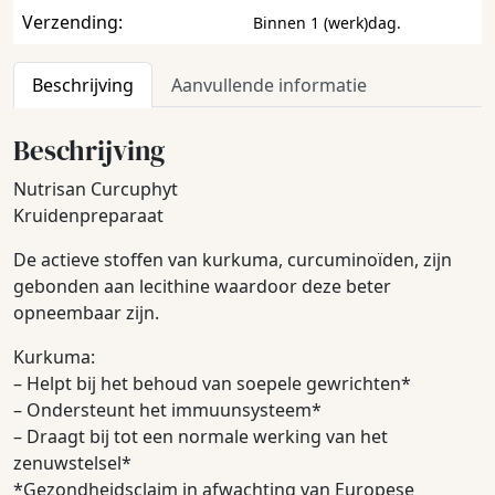
Verzending:
Binnen 1 (werk)dag.
Beschrijving
Aanvullende informatie
Beschrijving
Nutrisan Curcuphyt
Kruidenpreparaat
De actieve stoffen van kurkuma, curcuminoïden, zijn
gebonden aan lecithine waardoor deze beter
opneembaar zijn.
Kurkuma:
– Helpt bij het behoud van soepele gewrichten*
– Ondersteunt het immuunsysteem*
– Draagt bij tot een normale werking van het
zenuwstelsel*
*Gezondheidsclaim in afwachting van Europese