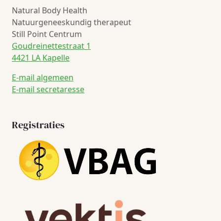
Natural Body Health
Natuurgeneeskundig therapeut
Still Point Centrum
Goudreinettestraat 1
4421 LA Kapelle
E-mail algemeen
E-mail secretaresse
Registraties