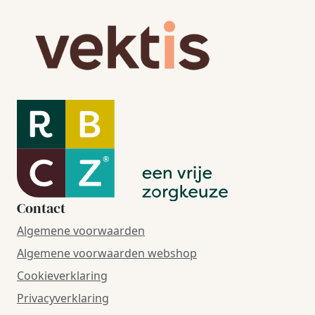
Contact
Algemene voorwaarden
Algemene voorwaarden webshop
Cookieverklaring
Privacyverklaring