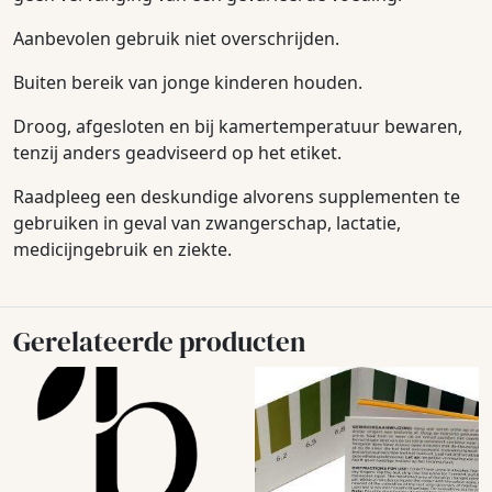
Aanbevolen gebruik niet overschrijden.
Buiten bereik van jonge kinderen houden.
Droog, afgesloten en bij kamertemperatuur bewaren,
tenzij anders geadviseerd op het etiket.
Raadpleeg een deskundige alvorens supplementen te
gebruiken in geval van zwangerschap, lactatie,
medicijngebruik en ziekte.
Gerelateerde producten