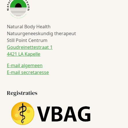
Natural Body Health
Natuurgeneeskundig therapeut
Still Point Centrum
Goudreinettestraat 1
4421 LA Kapelle
E-mail algemeen
E-mail secretaresse
Registraties