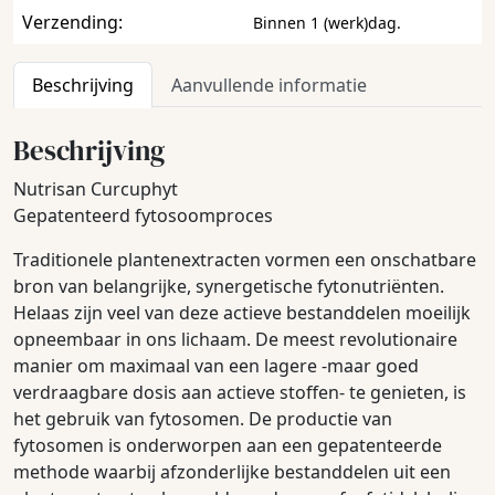
Verzending:
Binnen 1 (werk)dag.
Beschrijving
Aanvullende informatie
Beschrijving
Nutrisan Curcuphyt
Gepatenteerd fytosoomproces
Traditionele plantenextracten vormen een onschatbare
bron van belangrijke, synergetische fytonutriënten.
Helaas zijn veel van deze actieve bestanddelen moeilijk
opneembaar in ons lichaam. De meest revolutionaire
manier om maximaal van een lagere -maar goed
verdraagbare dosis aan actieve stoffen- te genieten, is
het gebruik van fytosomen. De productie van
fytosomen is onderworpen aan een gepatenteerde
methode waarbij afzonderlijke bestanddelen uit een