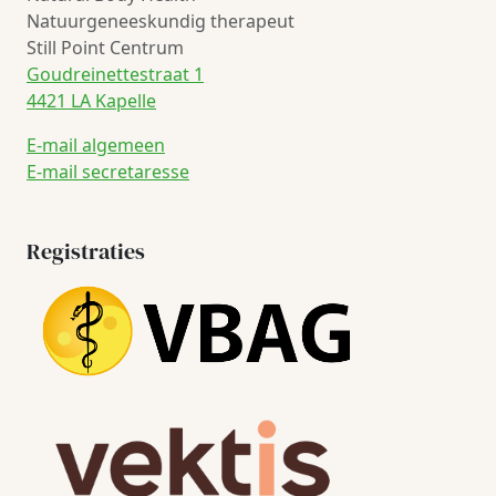
Natuurgeneeskundig therapeut
Still Point Centrum
Goudreinettestraat 1
4421 LA Kapelle
E-mail algemeen
E-mail secretaresse
Registraties