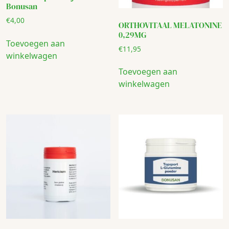
Bonusan
€
4,00
ORTHOVITAAL MELATONINE
0,29MG
Toevoegen aan
€
11,95
winkelwagen
Toevoegen aan
winkelwagen