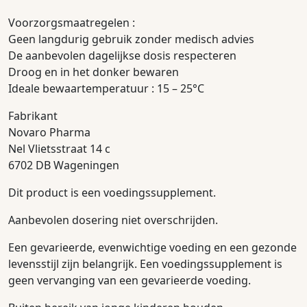
Voorzorgsmaatregelen :
Geen langdurig gebruik zonder medisch advies
De aanbevolen dagelijkse dosis respecteren
Droog en in het donker bewaren
Ideale bewaartemperatuur : 15 – 25°C
Fabrikant
Novaro Pharma
Nel Vlietsstraat 14 c
6702 DB Wageningen
Dit product is een voedingssupplement.
Aanbevolen dosering niet overschrijden.
Een gevarieerde, evenwichtige voeding en een gezonde
levensstijl zijn belangrijk. Een voedingssupplement is
geen vervanging van een gevarieerde voeding.