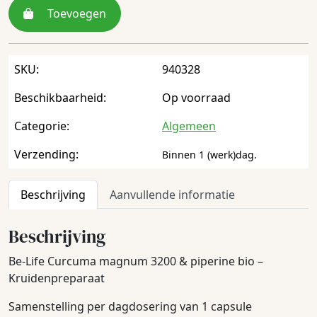
Toevoegen
SKU:
940328
Beschikbaarheid:
Op voorraad
Categorie:
Algemeen
Verzending:
Binnen 1 (werk)dag.
Beschrijving
Aanvullende informatie
Beschrijving
Be-Life Curcuma magnum 3200 & piperine bio –
Kruidenpreparaat
Samenstelling per dagdosering van 1 capsule