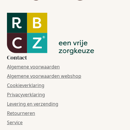
Contact
Algemene voorwaarden
Algemene voorwaarden webshop
Cookieverklaring
Privacyverklaring
Levering en verzending
Retourneren
Service