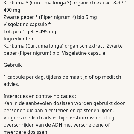
Kurkuma * (Curcuma longa *) organisch extract 8-9 / 1
400 mg
Zwarte peper * (Piper nigrum *) bio 5 mg
Visgelatine capsule *
Tot. pro 1 gel. ± 495 mg
Ingredienten
Kurkuma (Curcuma longa) organisch extract, Zwarte
peper (Piper nigrum) bio, Visgelatine capsule
Gebruik
1 capsule per dag, tijdens de maaltijd of op medisch
advies.
Interacties en contra-indicaties :
Kan in de aanbevolen dosissen worden gebruikt door
personen die aan nierstenen en galstenen lijden.
Volgens medisch advies bij nierstoornissen of bij
overschrijden van de ADH met verscheidene of
meerdere dosissen.