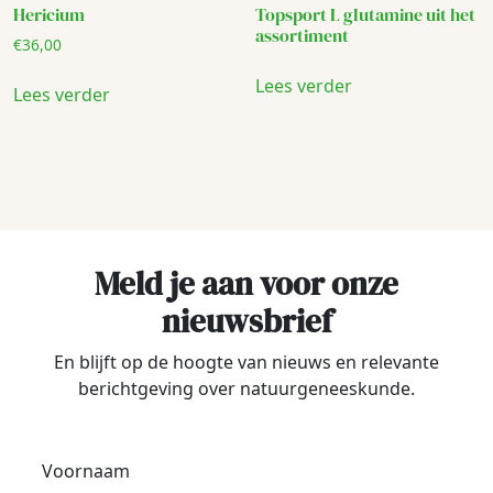
Hericium
Topsport L glutamine uit het
assortiment
€
36,00
Lees verder
Lees verder
Meld je aan voor onze
nieuwsbrief
En blijft op de hoogte van nieuws en relevante
berichtgeving over natuurgeneeskunde.
Voornaam
*