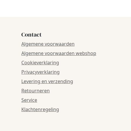
Contact
Algemene voorwaarden
Algemene voorwaarden webshop
Cookieverklaring
Privacyverklaring
Levering en verzending
Retourneren
Service
Klachtenregeling