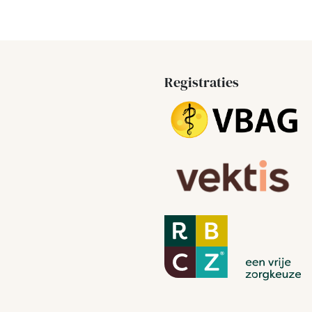
Registraties