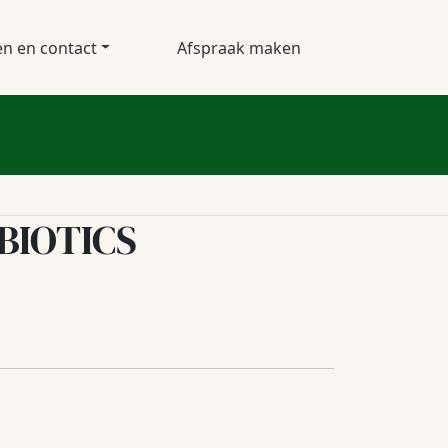
en en contact
Afspraak maken
 BIOTICS