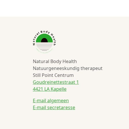
Natural Body Health
Natuurgeneeskundig therapeut
Still Point Centrum
Goudreinettestraat 1
4421 LA Kapelle
E-mail algemeen
E-mail secretaresse