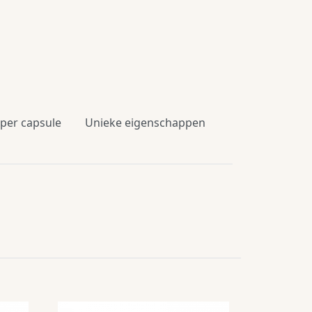
 per capsule
Unieke eigenschappen