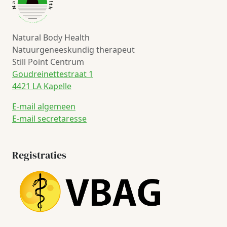
Natural Body Health
Natuurgeneeskundig therapeut
Still Point Centrum
Goudreinettestraat 1
4421 LA Kapelle
E-mail algemeen
E-mail secretaresse
Registraties