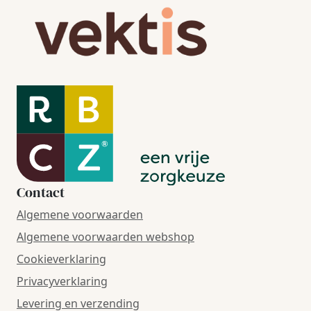
Contact
Algemene voorwaarden
Algemene voorwaarden webshop
Cookieverklaring
Privacyverklaring
Levering en verzending