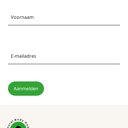
Voornaam
*
E-
mailadres
*
Aanmelden