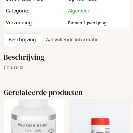
Categorie:
Algemeen
Verzending:
Binnen 1 (werk)dag.
Beschrijving
Aanvullende informatie
Beschrijving
Chlorella
Gerelateerde producten