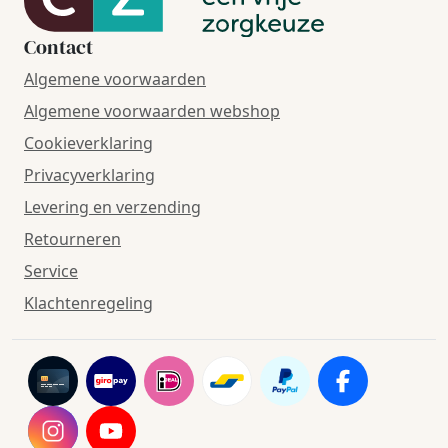
Contact
Algemene voorwaarden
Algemene voorwaarden webshop
Cookieverklaring
Privacyverklaring
Levering en verzending
Retourneren
Service
Klachtenregeling