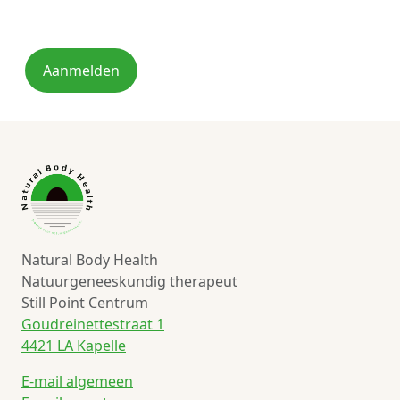
Aanmelden
Natural Body Health
Natuurgeneeskundig therapeut
Still Point Centrum
Goudreinettestraat 1
4421 LA Kapelle
E-mail algemeen