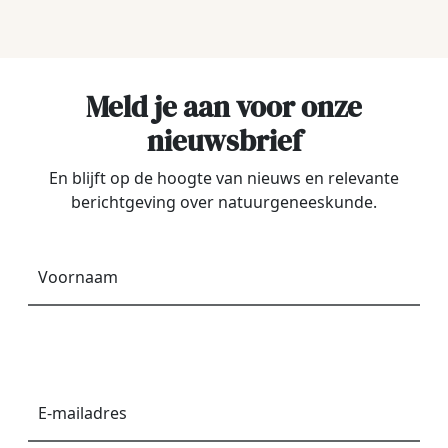
Meld je aan voor onze
nieuwsbrief
En blijft op de hoogte van nieuws en relevante
berichtgeving over natuurgeneeskunde.
Voornaam
*
E-
mailadres
*