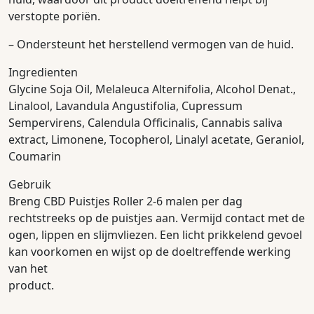
verstopte poriën.
– Ondersteunt het herstellend vermogen van de huid.
Ingredienten
Glycine Soja Oil, Melaleuca Alternifolia, Alcohol Denat.,
Linalool, Lavandula Angustifolia, Cupressum
Sempervirens, Calendula Officinalis, Cannabis saliva
extract, Limonene, Tocopherol, Linalyl acetate, Geraniol,
Coumarin
Gebruik
Breng CBD Puistjes Roller 2-6 malen per dag
rechtstreeks op de puistjes aan. Vermijd contact met de
ogen, lippen en slijmvliezen. Een licht prikkelend gevoel
kan voorkomen en wijst op de doeltreffende werking
van het
product.