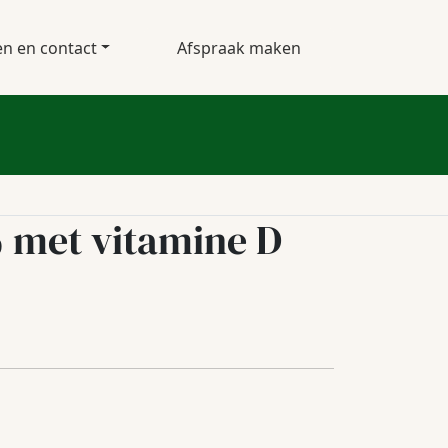
en en contact
Afspraak maken
 met vitamine D