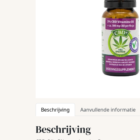
Beschrijving
Aanvullende informatie
Beschrijving