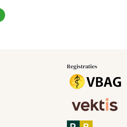
Registraties