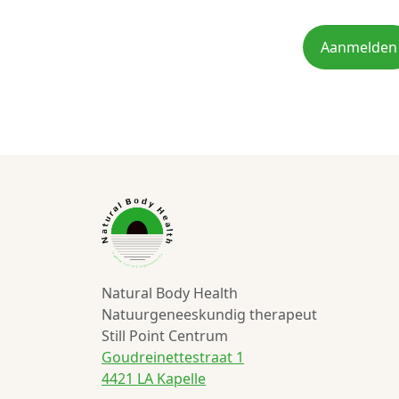
Aanmelden
Natural Body Health
Natuurgeneeskundig therapeut
Still Point Centrum
Goudreinettestraat 1
4421 LA Kapelle