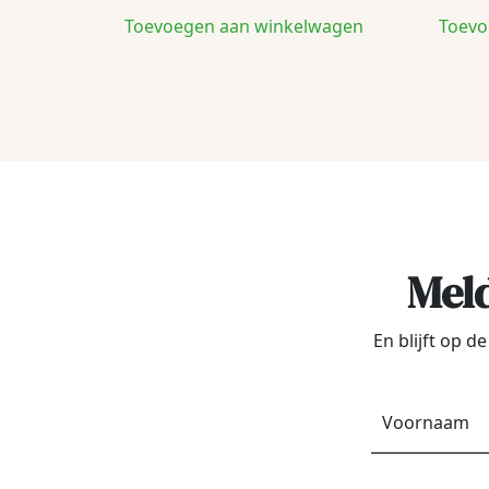
Toevoegen aan winkelwagen
Toevo
Meld
En blijft op 