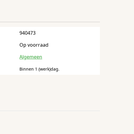
940473
Op voorraad
Algemeen
Binnen 1 (werk)dag.