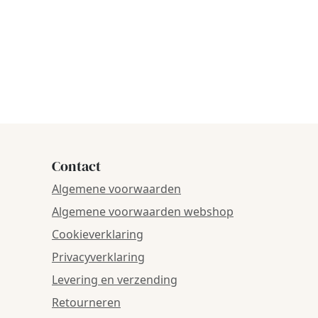
Contact
Algemene voorwaarden
Algemene voorwaarden webshop
Cookieverklaring
Privacyverklaring
Levering en verzending
Retourneren