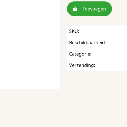
Toevoegen
SKU:
Beschikbaarheid:
Categorie:
Verzending: