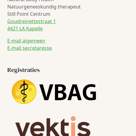
Natuurgeneeskundig therapeut
Still Point Centrum
Goudreinettestraat 1
4421 LA Kapelle
E-mail algemeen
E-mail secretaresse
Registraties