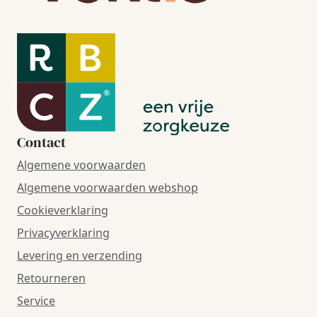
Contact
Algemene voorwaarden
Algemene voorwaarden webshop
Cookieverklaring
Privacyverklaring
Levering en verzending
Retourneren
Service