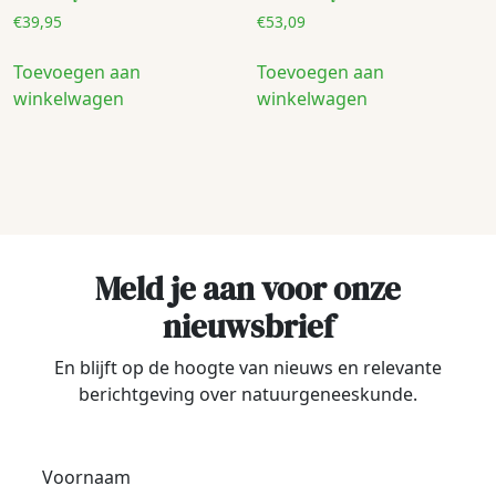
€
39,95
€
53,09
Toevoegen aan
Toevoegen aan
winkelwagen
winkelwagen
Meld je aan voor onze
nieuwsbrief
En blijft op de hoogte van nieuws en relevante
berichtgeving over natuurgeneeskunde.
Voornaam
*