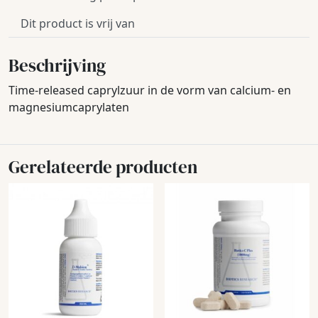
Dit product is vrij van
Beschrijving
Time-released caprylzuur in de vorm van calcium- en
magnesiumcaprylaten
Gerelateerde producten