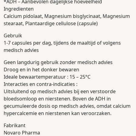
*ADH – Aanbevolen dagelijkse hoeveelheid
Ingredienten
Calcium pidolaat, Magnesium bisglycinaat, Magnesium
stearaat, Plantaardige cellulose (capsule)
Gebruik
1-7 capsules per dag, tijdens de maaltijd of volgens
medisch advies
Geen langdurig gebruik zonder medisch advies
Droog en in het donker bewaren
Ideale bewaartemperatuur : 15 – 25°C
Interacties en contra-indicaties :
Uitsluitend op medisch advies bij een verstoorde
bloedsomloop en nierstenen. Boven de ADH in
gecumuleerde dosis op medisch advies, omdat calcium
hypercalcemie en nierstenen kan veroorzaken.
Fabrikant
Novaro Pharma