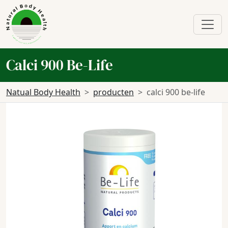
Calci 900 Be-Life
Natual Body Health
producten
calci 900 be-life