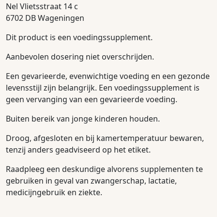
Nel Vlietsstraat 14 c
6702 DB Wageningen
Dit product is een voedingssupplement.
Aanbevolen dosering niet overschrijden.
Een gevarieerde, evenwichtige voeding en een gezonde
levensstijl zijn belangrijk. Een voedingssupplement is
geen vervanging van een gevarieerde voeding.
Buiten bereik van jonge kinderen houden.
Droog, afgesloten en bij kamertemperatuur bewaren,
tenzij anders geadviseerd op het etiket.
Raadpleeg een deskundige alvorens supplementen te
gebruiken in geval van zwangerschap, lactatie,
medicijngebruik en ziekte.