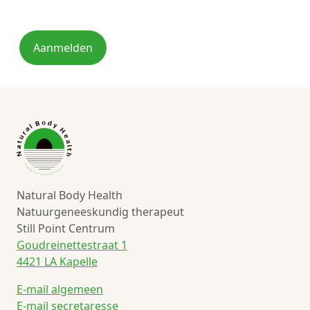
Aanmelden
Natural Body Health
Natuurgeneeskundig therapeut
Still Point Centrum
Goudreinettestraat 1
4421 LA Kapelle
E-mail algemeen
E-mail secretaresse