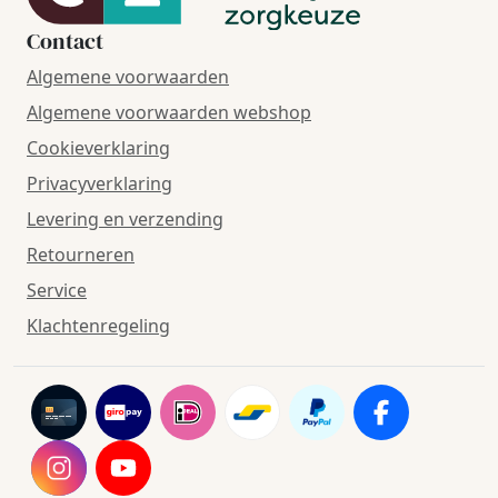
Contact
Algemene voorwaarden
Algemene voorwaarden webshop
Cookieverklaring
Privacyverklaring
Levering en verzending
Retourneren
Service
Klachtenregeling