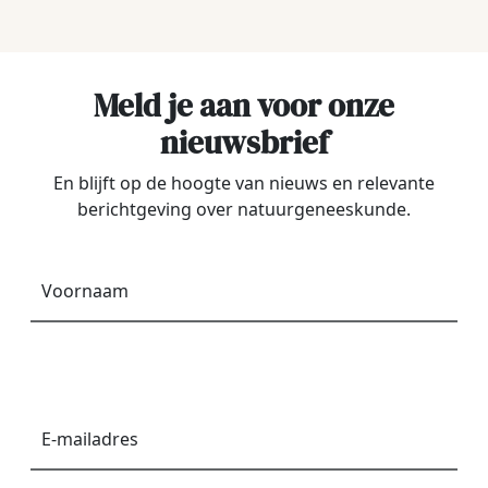
Meld je aan voor onze
nieuwsbrief
En blijft op de hoogte van nieuws en relevante
berichtgeving over natuurgeneeskunde.
Voornaam
*
E-
mailadres
*