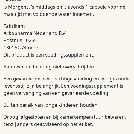
‘s Morgens, ‘s middags en ‘s avonds 1 capsule vóór de
maaltijd met voldoende water innemen.
Fabrikant
Arkopharma Nederland B.V.
Postbus 10255
1301AG Almere
Dit product is een voedingssupplement.
Aanbevolen dosering niet overschrijden.
Een gevarieerde, evenwichtige voeding en een gezonde
levensstijl zijn belangrijk. Een voedingssupplement is
geen vervanging van een gevarieerde voeding.
Buiten bereik van jonge kinderen houden.
Droog, afgesloten en bij kamertemperatuur bewaren,
tenzij anders geadviseerd op het etiket.