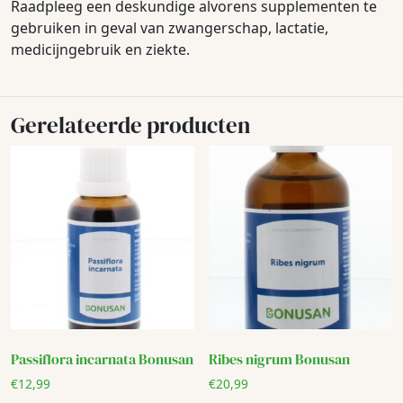
Raadpleeg een deskundige alvorens supplementen te
gebruiken in geval van zwangerschap, lactatie,
medicijngebruik en ziekte.
Gerelateerde producten
Passiflora incarnata Bonusan
Ribes nigrum Bonusan
€
12,99
€
20,99