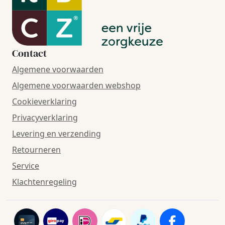
Contact
Algemene voorwaarden
Algemene voorwaarden webshop
Cookieverklaring
Privacyverklaring
Levering en verzending
Retourneren
Service
Klachtenregeling