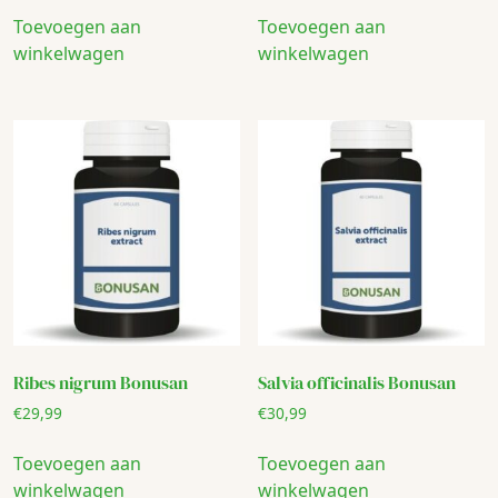
Toevoegen aan
Toevoegen aan
winkelwagen
winkelwagen
Ribes nigrum Bonusan
Salvia officinalis Bonusan
€
29,99
€
30,99
Toevoegen aan
Toevoegen aan
winkelwagen
winkelwagen