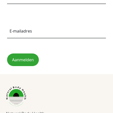
E-
mailadres
*
Aanmelden