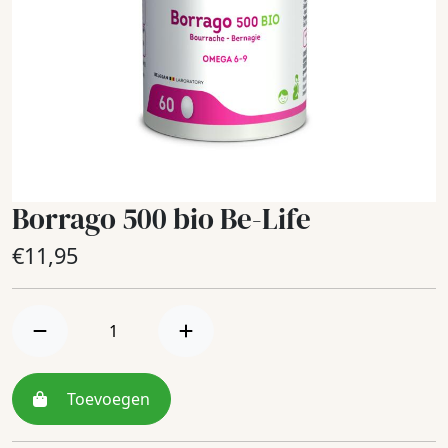
Borrago 500 bio Be-Life
€
11,95
Toevoegen