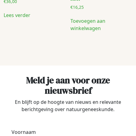
€
36,00
€
16,25
Lees verder
Toevoegen aan
winkelwagen
Meld je aan voor onze
nieuwsbrief
En blijft op de hoogte van nieuws en relevante
berichtgeving over natuurgeneeskunde.
Voornaam
*