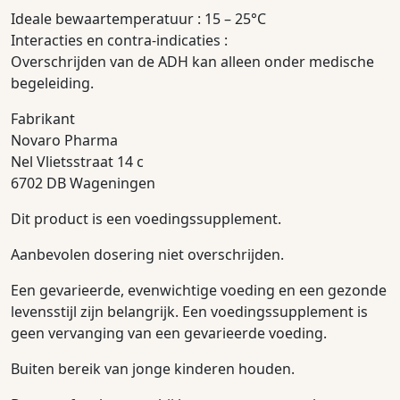
Ideale bewaartemperatuur : 15 – 25°C
Interacties en contra-indicaties :
Overschrijden van de ADH kan alleen onder medische
begeleiding.
Fabrikant
Novaro Pharma
Nel Vlietsstraat 14 c
6702 DB Wageningen
Dit product is een voedingssupplement.
Aanbevolen dosering niet overschrijden.
Een gevarieerde, evenwichtige voeding en een gezonde
levensstijl zijn belangrijk. Een voedingssupplement is
geen vervanging van een gevarieerde voeding.
Buiten bereik van jonge kinderen houden.