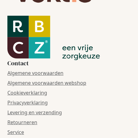
Contact
Algemene voorwaarden
Algemene voorwaarden webshop
Cookieverklaring
Privacyverklaring
Levering en verzending
Retourneren
Service