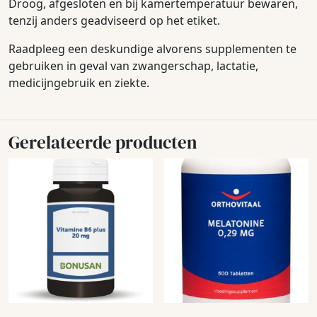
Droog, afgesloten en bij kamertemperatuur bewaren,
tenzij anders geadviseerd op het etiket.
Raadpleeg een deskundige alvorens supplementen te
gebruiken in geval van zwangerschap, lactatie,
medicijngebruik en ziekte.
Gerelateerde producten