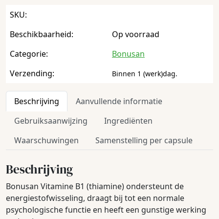
SKU:
Beschikbaarheid:
Op voorraad
Categorie:
Bonusan
Verzending:
Binnen 1 (werk)dag.
Beschrijving
Aanvullende informatie
Gebruiksaanwijzing
Ingrediënten
Waarschuwingen
Samenstelling per capsule
Beschrijving
Bonusan Vitamine B1 (thiamine) ondersteunt de
energiestofwisseling, draagt bij tot een normale
psychologische functie en heeft een gunstige werking