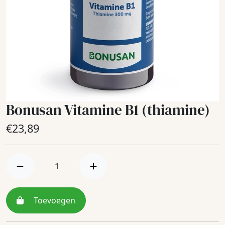
Bonusan Vitamine B1 (thiamine)
€
23,89
Toevoegen