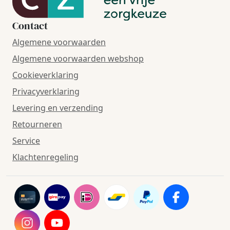
Contact
Algemene voorwaarden
Algemene voorwaarden webshop
Cookieverklaring
Privacyverklaring
Levering en verzending
Retourneren
Service
Klachtenregeling