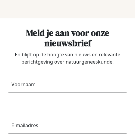
Meld je aan voor onze
nieuwsbrief
En blijft op de hoogte van nieuws en relevante
berichtgeving over natuurgeneeskunde.
Voornaam
*
E-
mailadres
*