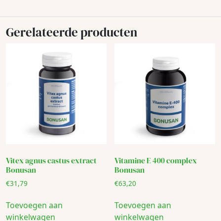
Gerelateerde producten
Vitex agnus castus extract
Vitamine E 400 complex
Bonusan
Bonusan
€
31,79
€
63,20
Toevoegen aan
Toevoegen aan
winkelwagen
winkelwagen