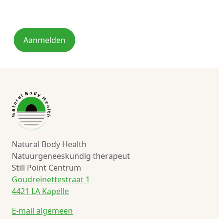
Aanmelden
Natural Body Health
Natuurgeneeskundig therapeut
Still Point Centrum
Goudreinettestraat 1
4421 LA Kapelle
E-mail algemeen