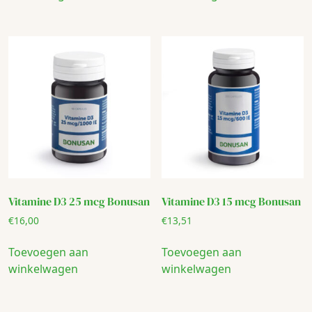
Vitamine D3 25 mcg Bonusan
Vitamine D3 15 mcg Bonusan
€
16,00
€
13,51
Toevoegen aan
Toevoegen aan
winkelwagen
winkelwagen