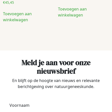
€
45,45
Toevoegen aan
Toevoegen aan
winkelwagen
winkelwagen
Meld je aan voor onze
nieuwsbrief
En blijft op de hoogte van nieuws en relevante
berichtgeving over natuurgeneeskunde.
Voornaam
*