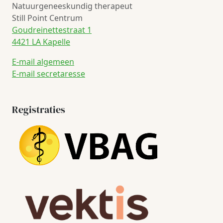
Natuurgeneeskundig therapeut
Still Point Centrum
Goudreinettestraat 1
4421 LA Kapelle
E-mail algemeen
E-mail secretaresse
Registraties