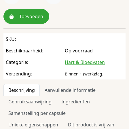
Toevoegen
SKU:
Beschikbaarheid:
Op voorraad
Categorie:
Hart & Bloedvaten
Verzending:
Binnen 1 (werk)dag.
Beschrijving
Aanvullende informatie
Gebruiksaanwijzing
Ingrediënten
Samenstelling per capsule
Unieke eigenschappen
Dit product is vrij van