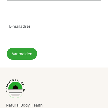
E-
mailadres
*
Aanmelden
Natural Body Health