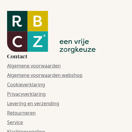
Contact
Algemene voorwaarden
Algemene voorwaarden webshop
Cookieverklaring
Privacyverklaring
Levering en verzending
Retourneren
Service
Klachtenregeling