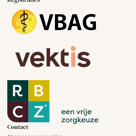
Contact