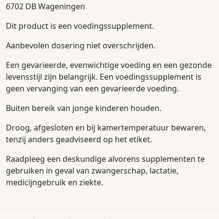
6702 DB Wageningen
Dit product is een voedingssupplement.
Aanbevolen dosering niet overschrijden.
Een gevarieerde, evenwichtige voeding en een gezonde
levensstijl zijn belangrijk. Een voedingssupplement is
geen vervanging van een gevarieerde voeding.
Buiten bereik van jonge kinderen houden.
Droog, afgesloten en bij kamertemperatuur bewaren,
tenzij anders geadviseerd op het etiket.
Raadpleeg een deskundige alvorens supplementen te
gebruiken in geval van zwangerschap, lactatie,
medicijngebruik en ziekte.