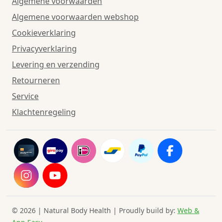
Algemene voorwaarden
Algemene voorwaarden webshop
Cookieverklaring
Privacyverklaring
Levering en verzending
Retourneren
Service
Klachtenregeling
© 2026 | Natural Body Health | Proudly build by:
Web &