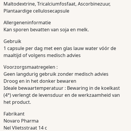
Maltodextrine, Tricalciumfosfaat, Ascorbinezuur,
Plantaardige cellulosecapsule
Allergeneninformatie
Kan sporen bevatten van soja en melk.
Gebruik
1 capsule per dag met een glas lauw water vóór de
maaltijd of volgens medisch advies
Voorzorgsmaatregelen :
Geen langdurig gebruik zonder medisch advies
Droog en in het donker bewaren
Ideale bewaartemperatuur : Bewaring in de koelkast
(4°) verlengt de levensduur en de werkzaamheid van
het product.
Fabrikant
Novaro Pharma
Nel Vlietsstraat 14 c