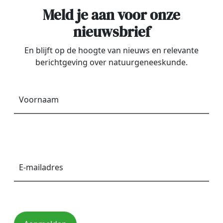
Meld je aan voor onze
nieuwsbrief
En blijft op de hoogte van nieuws en relevante
berichtgeving over natuurgeneeskunde.
Voornaam
*
E-
mailadres
*