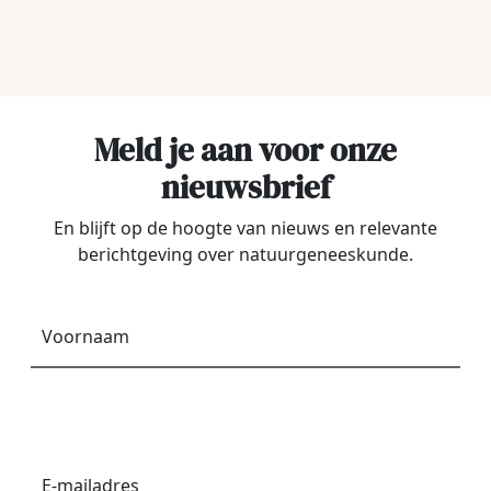
Meld je aan voor onze
nieuwsbrief
En blijft op de hoogte van nieuws en relevante
berichtgeving over natuurgeneeskunde.
Voornaam
*
E-
mailadres
*