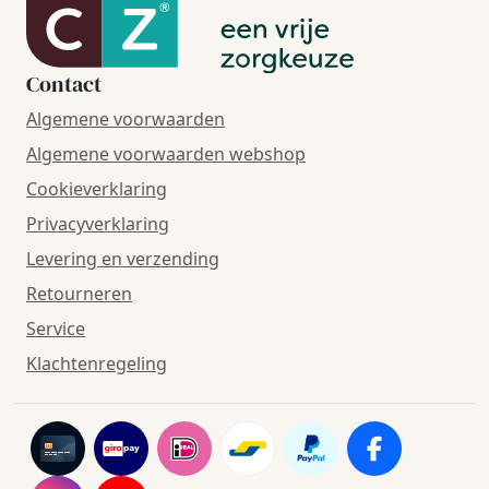
Contact
Algemene voorwaarden
Algemene voorwaarden webshop
Cookieverklaring
Privacyverklaring
Levering en verzending
Retourneren
Service
Klachtenregeling