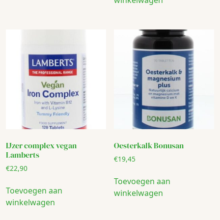
IJzer complex vegan
Oesterkalk Bonusan
Lamberts
€
19,45
€
22,90
Toevoegen aan
Toevoegen aan
winkelwagen
winkelwagen