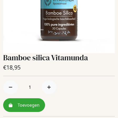
Bamboe silica Vitamunda
€
18,95
Toevoegen