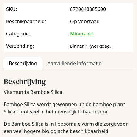
SKU:
8720648885600
Beschikbaarheid:
Op voorraad
Categorie:
Mineralen
Verzending:
Binnen 1 (werk)dag.
Beschrijving
Aanvullende informatie
Beschrijving
Vitamunda Bamboe Silica
Bamboe Silica wordt gewonnen uit de bamboe plant.
Silica komt veel in het menselijk lichaam voor.
De Bamboe Silica is in liposomale vorm die zorgt voor
een veel hogere biologische beschikbaarheid.