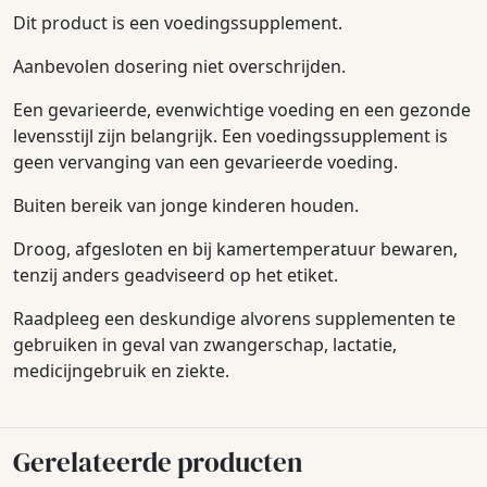
Dit product is een voedingssupplement.
Aanbevolen dosering niet overschrijden.
Een gevarieerde, evenwichtige voeding en een gezonde
levensstijl zijn belangrijk. Een voedingssupplement is
geen vervanging van een gevarieerde voeding.
Buiten bereik van jonge kinderen houden.
Droog, afgesloten en bij kamertemperatuur bewaren,
tenzij anders geadviseerd op het etiket.
Raadpleeg een deskundige alvorens supplementen te
gebruiken in geval van zwangerschap, lactatie,
medicijngebruik en ziekte.
Gerelateerde producten