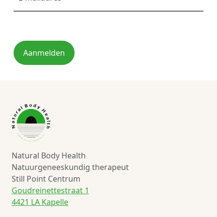
Aanmelden
Natural Body Health
Natuurgeneeskundig therapeut
Still Point Centrum
Goudreinettestraat 1
4421 LA Kapelle