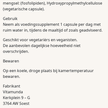
mengsel: (fosfolipiden), Hydroxypropylmethylcellulose
(vegetarische capsule).
Gebruik
Neem als voedingssupplement 1 capsule per dag met
ruim water in, tijdens de maaltijd of zoals geadviseerd.
Geschikt voor vegetariërs en veganisten.
De aanbevolen dagelijkse hoeveelheid niet
overschrijden.
Bewaren
Op een koele, droge plaats bij kamertemperatuur
bewaren.
Fabrikant
Vitamunda
Kerkplein 9 – G
3764 AW Soest