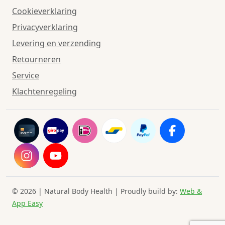
Cookieverklaring
Privacyverklaring
Levering en verzending
Retourneren
Service
Klachtenregeling
© 2026 | Natural Body Health | Proudly build by:
Web &
App Easy