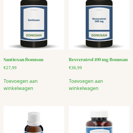
Santioxan Bonusan
Resveratrol 100 mg Bonusan
€
27,99
€
36,99
Toevoegen aan
Toevoegen aan
winkelwagen
winkelwagen