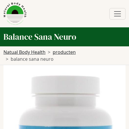
Balance Sana Neuro
Natual Body Health
producten
balance sana neuro