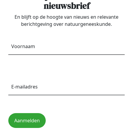
nieuwsbrief
En blijft op de hoogte van nieuws en relevante
berichtgeving over natuurgeneeskunde.
Voornaam
*
E-
mailadres
*
Aanmelden