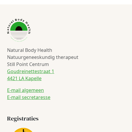
Natural Body Health
Natuurgeneeskundig therapeut
Still Point Centrum
Goudreinettestraat 1
4421 LA Kapelle
E-mail algemeen
E-mail secretaresse
Registraties