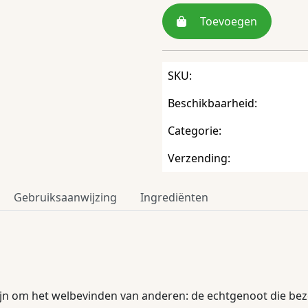
Toevoegen
SKU:
Beschikbaarheid:
Categorie:
Verzending:
Gebruiksaanwijzing
Ingrediënten
jn om het welbevinden van anderen: de echtgenoot die bezor