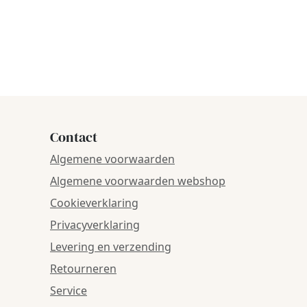
Contact
Algemene voorwaarden
Algemene voorwaarden webshop
Cookieverklaring
Privacyverklaring
Levering en verzending
Retourneren
Service