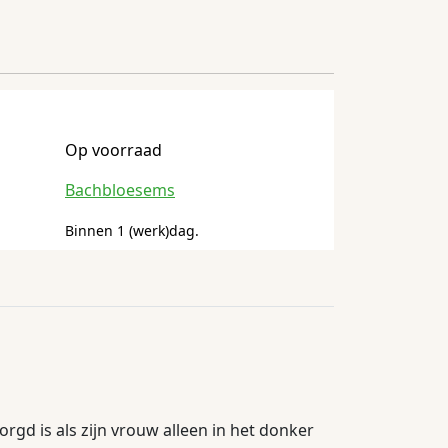
Op voorraad
Bachbloesems
Binnen 1 (werk)dag.
gd is als zijn vrouw alleen in het donker