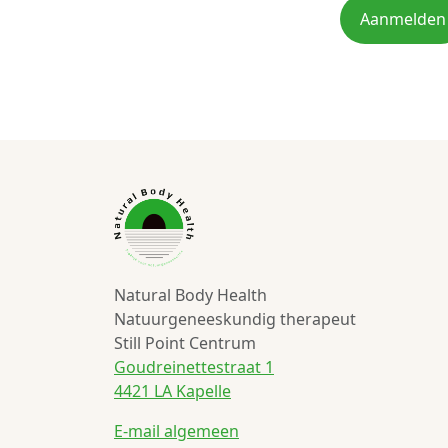
Aanmelden
Natural Body Health
Natuurgeneeskundig therapeut
Still Point Centrum
Goudreinettestraat 1
4421 LA Kapelle
E-mail algemeen