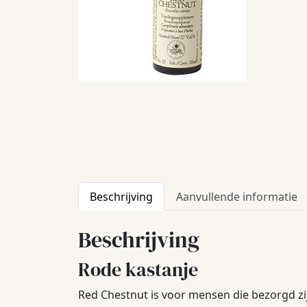
Beschrijving
Aanvullende informatie
Beschrijving
Rode kastanje
Red Chestnut is voor mensen die bezorgd zi