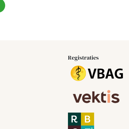
Registraties