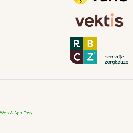
Web & App Easy