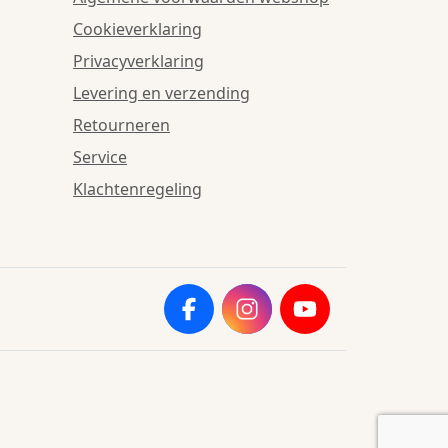
Cookieverklaring
Privacyverklaring
Levering en verzending
Retourneren
Service
Klachtenregeling