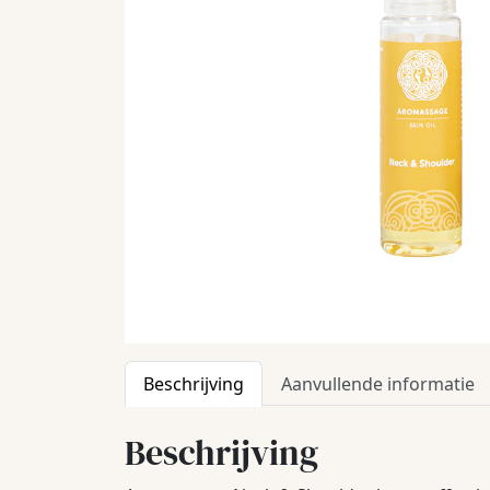
Beschrijving
Aanvullende informatie
Beschrijving