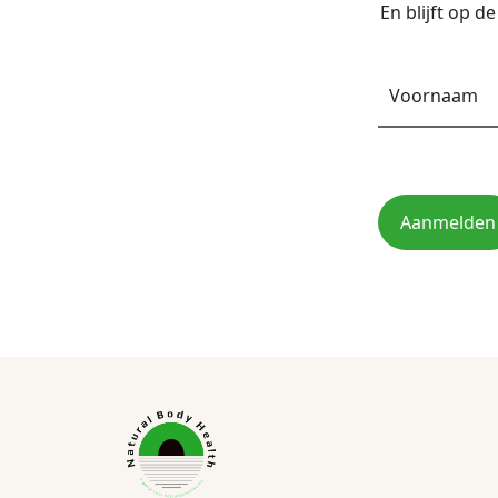
En blijft op 
Aanmelden