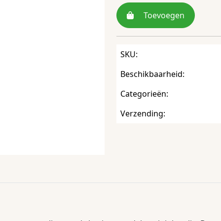
Toevoegen
SKU:
Beschikbaarheid:
Categorieën:
Verzending: