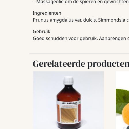
– Massageolie om de spieren en gewrichten
Ingredienten
Prunus amygdalus var. dulcis, Simmondsia c
Gebruik
Goed schudden voor gebruik. Aanbrengen op
Gerelateerde producte