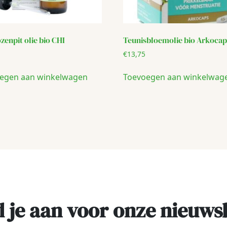
zenpit olie bio CHI
Teunisbloemolie bio Arkocap
€
13,75
egen aan winkelwagen
Toevoegen aan winkelwag
 je aan voor onze nieuws