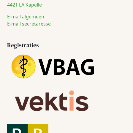
4421 LA Kapelle
E-mail algemeen
E-mail secretaresse
Registraties