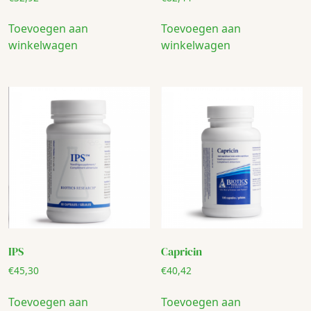
Toevoegen aan
Toevoegen aan
winkelwagen
winkelwagen
IPS
Capricin
€
45,30
€
40,42
Toevoegen aan
Toevoegen aan