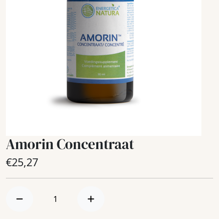
Amorin Concentraat
€
25,27