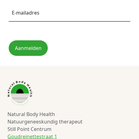
E-
mailadres
*
Aanmelden
Natural Body Health
Natuurgeneeskundig therapeut
Still Point Centrum
Goudreinettestraat 1