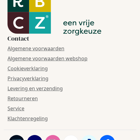
Contact
Algemene voorwaarden
Algemene voorwaarden webshop
Cookieverklaring
Privacyverklaring
Levering en verzending
Retourneren
Service
Klachtenregeling