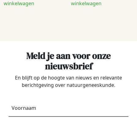
winkelwagen
winkelwagen
Meld je aan voor onze
nieuwsbrief
En blijft op de hoogte van nieuws en relevante
berichtgeving over natuurgeneeskunde.
Voornaam
*