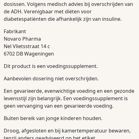
dosissen. Volgens medisch advies bij overschrijden van
de ADH. Verenigbaar met diëten voor
diabetespatiënten die afhankelijk zijn van insuline.
Fabrikant
Novaro Pharma
Nel Vlietsstraat 14 c
6702 DB Wageningen
Dit product is een voedingssupplement.
Aanbevolen dosering niet overschrijden.
Een gevarieerde, evenwichtige voeding en een gezonde
levensstijl zijn belangrijk. Een voedingssupplement is
geen vervanging van een gevarieerde voeding.
Buiten bereik van jonge kinderen houden.
Droog, afgesloten en bij kamertemperatuur bewaren,
tenzij anders geadviseerd op het etiket.