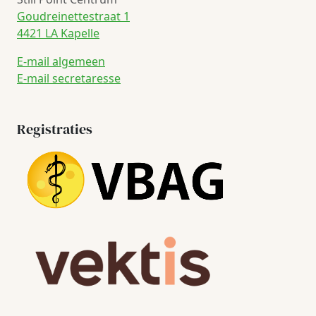
Goudreinettestraat 1
4421 LA Kapelle
E-mail algemeen
E-mail secretaresse
Registraties