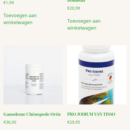
€
1,99
€
20,99
Toevoegen aan
Toevoegen aan
winkelwagen
winkelwagen
Ganodeme Chénopode Ortie
PRO JODIUM VAN TISSO
€
36,00
€
29,95