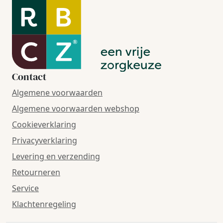
Contact
Algemene voorwaarden
Algemene voorwaarden webshop
Cookieverklaring
Privacyverklaring
Levering en verzending
Retourneren
Service
Klachtenregeling