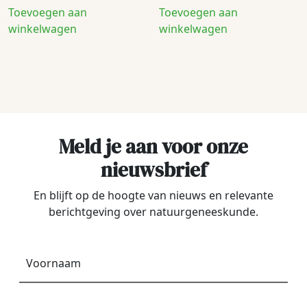
Toevoegen aan
Toevoegen aan
winkelwagen
winkelwagen
Meld je aan voor onze
nieuwsbrief
En blijft op de hoogte van nieuws en relevante
berichtgeving over natuurgeneeskunde.
Voornaam
*