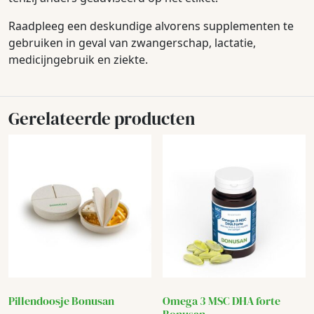
Raadpleeg een deskundige alvorens supplementen te
gebruiken in geval van zwangerschap, lactatie,
medicijngebruik en ziekte.
Gerelateerde producten
Pillendoosje Bonusan
Omega 3 MSC DHA forte
Bonusan