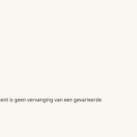
ment is geen vervanging van een gevarieerde