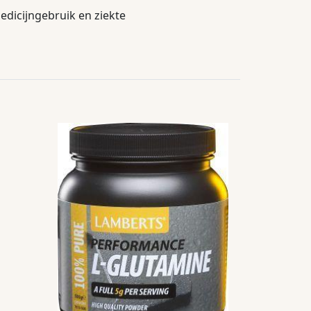
dicijngebruik en ziekte