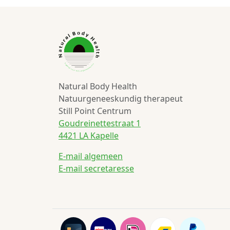
Natural Body Health
Natuurgeneeskundig therapeut
Still Point Centrum
Goudreinettestraat 1
4421 LA Kapelle
E-mail algemeen
E-mail secretaresse