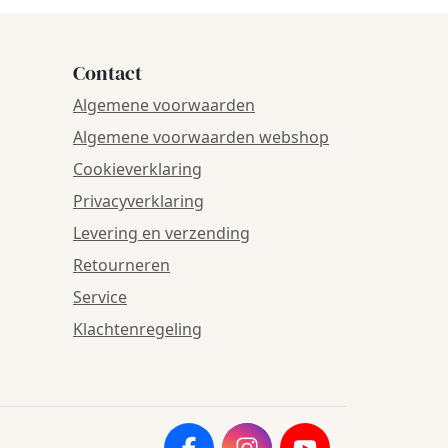
Contact
Algemene voorwaarden
Algemene voorwaarden webshop
Cookieverklaring
Privacyverklaring
Levering en verzending
Retourneren
Service
Klachtenregeling