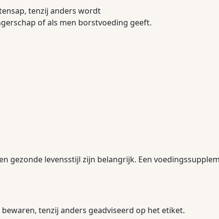
ensap, tenzij anders wordt
ngerschap of als men borstvoeding geeft.
en gezonde levensstijl zijn belangrijk. Een voedingssupple
bewaren, tenzij anders geadviseerd op het etiket.