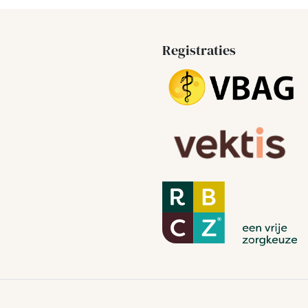
Registraties