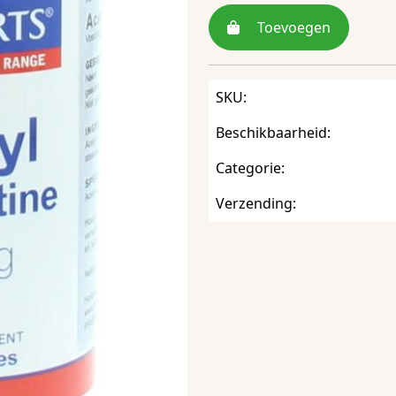
Toevoegen
SKU:
Beschikbaarheid:
Categorie:
Verzending: