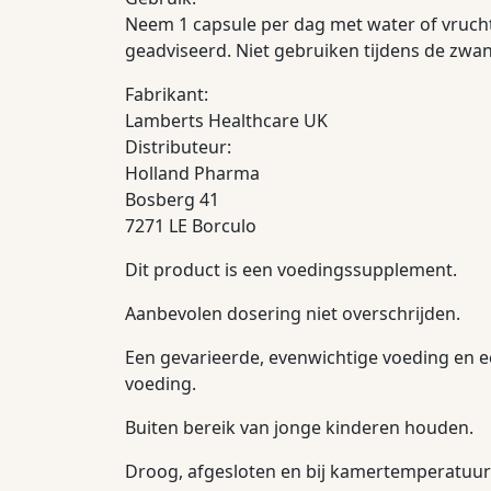
Neem 1 capsule per dag met water of vrucht
geadviseerd. Niet gebruiken tijdens de zwa
Fabrikant:
Lamberts Healthcare UK
Distributeur:
Holland Pharma
Bosberg 41
7271 LE Borculo
Dit product is een voedingssupplement.
Aanbevolen dosering niet overschrijden.
Een gevarieerde, evenwichtige voeding en e
voeding.
Buiten bereik van jonge kinderen houden.
Droog, afgesloten en bij kamertemperatuur 