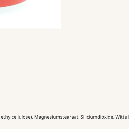
ethylcellulose), Magnesiumstearaat, Siliciumdioxide, Witte 