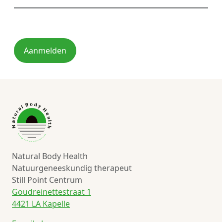
Aanmelden
Natural Body Health
Natuurgeneeskundig therapeut
Still Point Centrum
Goudreinettestraat 1
4421 LA Kapelle