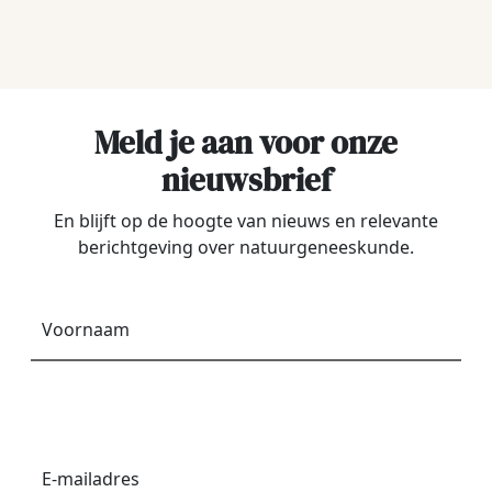
Meld je aan voor onze
nieuwsbrief
En blijft op de hoogte van nieuws en relevante
berichtgeving over natuurgeneeskunde.
Voornaam
*
E-
mailadres
*