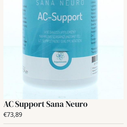
AC Support Sana Neuro
€
73,89