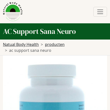
AC Support Sana Neuro
Natual Body Health
producten
ac support sana neuro