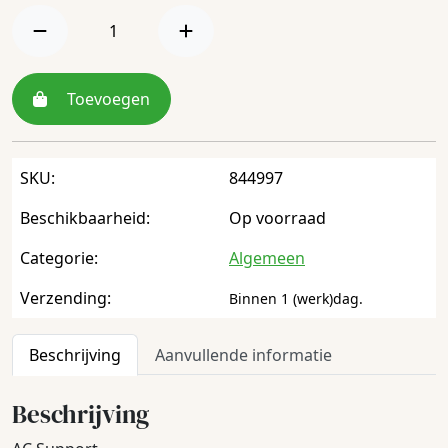
Toevoegen
SKU:
844997
Beschikbaarheid:
Op voorraad
Categorie:
Algemeen
Verzending:
Binnen 1 (werk)dag.
Beschrijving
Aanvullende informatie
Beschrijving