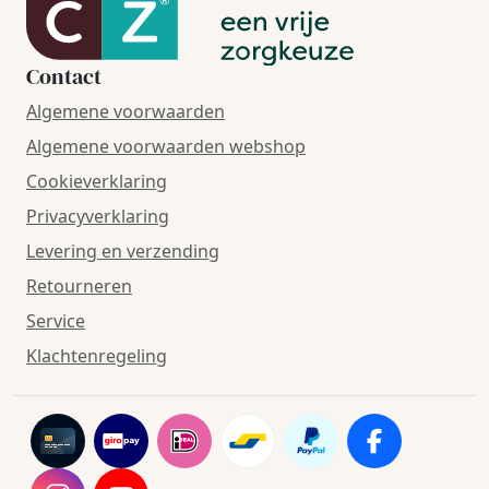
Contact
Algemene voorwaarden
Algemene voorwaarden webshop
Cookieverklaring
Privacyverklaring
Levering en verzending
Retourneren
Service
Klachtenregeling