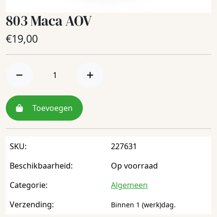
803 Maca AOV
€
19,00
Toevoegen
SKU:
227631
Beschikbaarheid:
Op voorraad
Categorie:
Algemeen
Verzending:
Binnen 1 (werk)dag.