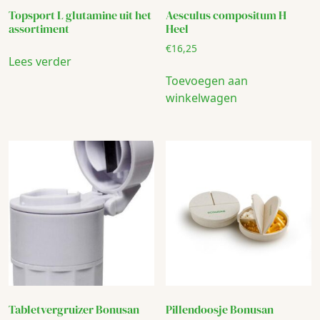
Topsport L glutamine uit het
Aesculus compositum H
assortiment
Heel
€
16,25
Lees verder
Toevoegen aan
winkelwagen
Tabletvergruizer Bonusan
Pillendoosje Bonusan