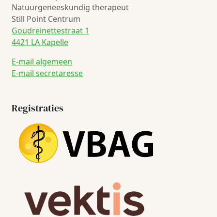
Natuurgeneeskundig therapeut
Still Point Centrum
Goudreinettestraat 1
4421 LA Kapelle
E-mail algemeen
E-mail secretaresse
Registraties