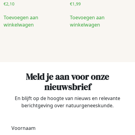
€
2,10
€
1,99
Toevoegen aan
Toevoegen aan
winkelwagen
winkelwagen
Meld je aan voor onze
nieuwsbrief
En blijft op de hoogte van nieuws en relevante
berichtgeving over natuurgeneeskunde.
Voornaam
*