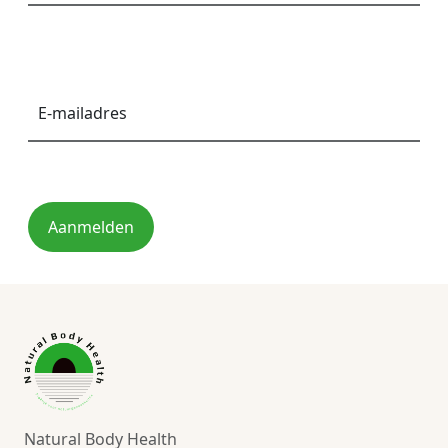
E-
mailadres
*
Aanmelden
Natural Body Health