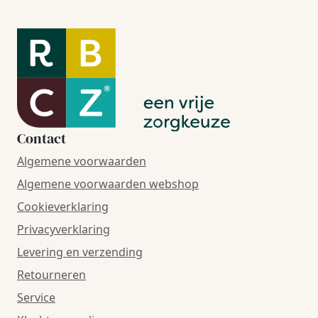
Contact
Algemene voorwaarden
Algemene voorwaarden webshop
Cookieverklaring
Privacyverklaring
Levering en verzending
Retourneren
Service