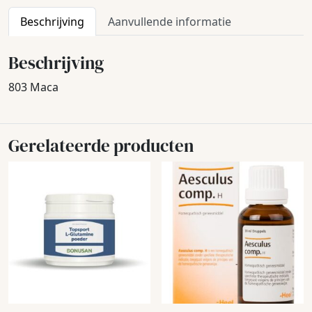
Beschrijving
Aanvullende informatie
Beschrijving
803 Maca
Gerelateerde producten