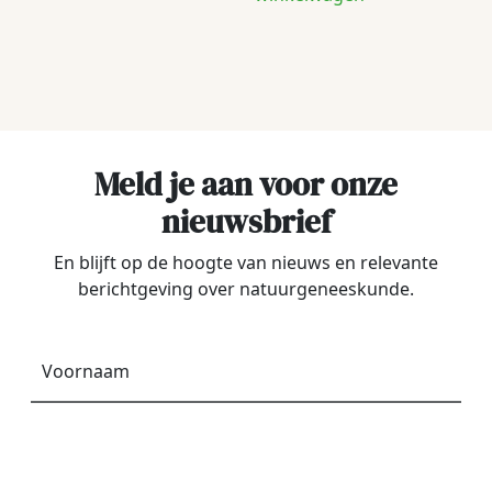
Meld je aan voor onze
nieuwsbrief
En blijft op de hoogte van nieuws en relevante
berichtgeving over natuurgeneeskunde.
Voornaam
*
E-