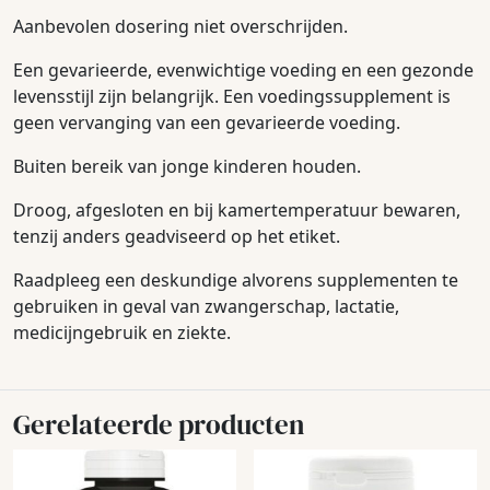
Aanbevolen dosering niet overschrijden.
Een gevarieerde, evenwichtige voeding en een gezonde
levensstijl zijn belangrijk. Een voedingssupplement is
geen vervanging van een gevarieerde voeding.
Buiten bereik van jonge kinderen houden.
Droog, afgesloten en bij kamertemperatuur bewaren,
tenzij anders geadviseerd op het etiket.
Raadpleeg een deskundige alvorens supplementen te
gebruiken in geval van zwangerschap, lactatie,
medicijngebruik en ziekte.
Gerelateerde producten