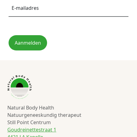
mailadres
*
Aanmelden
Natural Body Health
Natuurgeneeskundig therapeut
Still Point Centrum
Goudreinettestraat 1