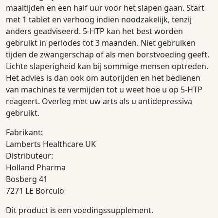
maaltijden en een half uur voor het slapen gaan. Start
met 1 tablet en verhoog indien noodzakelijk, tenzij
anders geadviseerd. 5-HTP kan het best worden
gebruikt in periodes tot 3 maanden. Niet gebruiken
tijden de zwangerschap of als men borstvoeding geeft.
Lichte slaperigheid kan bij sommige mensen optreden.
Het advies is dan ook om autorijden en het bedienen
van machines te vermijden tot u weet hoe u op 5-HTP
reageert. Overleg met uw arts als u antidepressiva
gebruikt.
Fabrikant:
Lamberts Healthcare UK
Distributeur:
Holland Pharma
Bosberg 41
7271 LE Borculo
Dit product is een voedingssupplement.