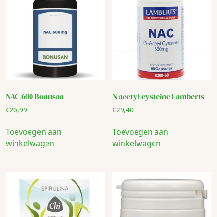
NAC 600 Bonusan
N acetyl cysteine Lamberts
€
25,99
€
29,40
Toevoegen aan
Toevoegen aan
winkelwagen
winkelwagen