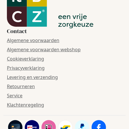
Contact
Algemene voorwaarden
Algemene voorwaarden webshop
Cookieverklaring
Privacyverklaring
Levering en verzending
Retourneren
Service
Klachtenregeling