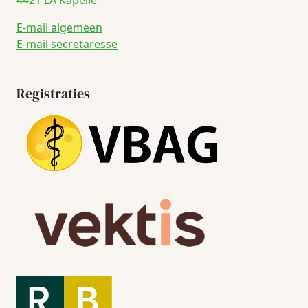
4421 LA Kapelle
E-mail algemeen
E-mail secretaresse
Registraties