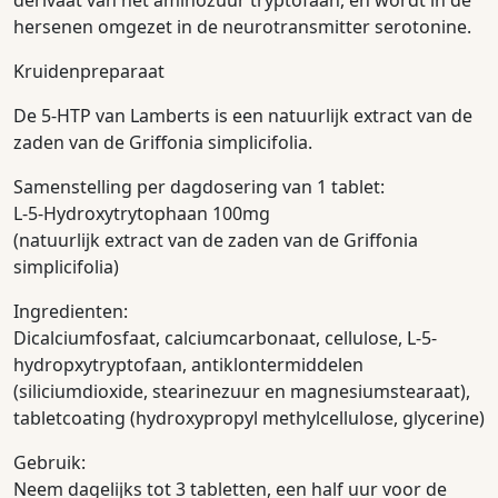
hersenen omgezet in de neurotransmitter serotonine.
Kruidenpreparaat
De 5-HTP van Lamberts is een natuurlijk extract van de
zaden van de Griffonia simplicifolia.
Samenstelling per dagdosering van 1 tablet:
L-5-Hydroxytrytophaan 100mg
(natuurlijk extract van de zaden van de Griffonia
simplicifolia)
Ingredienten:
Dicalciumfosfaat, calciumcarbonaat, cellulose, L-5-
hydropxytryptofaan, antiklontermiddelen
(siliciumdioxide, stearinezuur en magnesiumstearaat),
tabletcoating (hydroxypropyl methylcellulose, glycerine)
Gebruik:
Neem dagelijks tot 3 tabletten, een half uur voor de