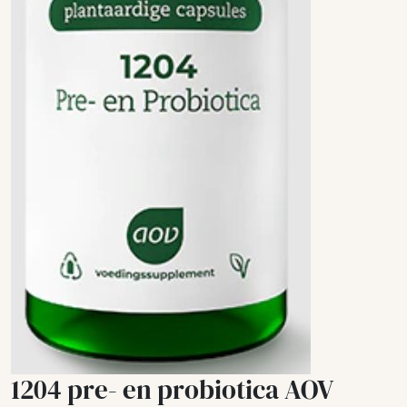
1204 pre- en probiotica AOV