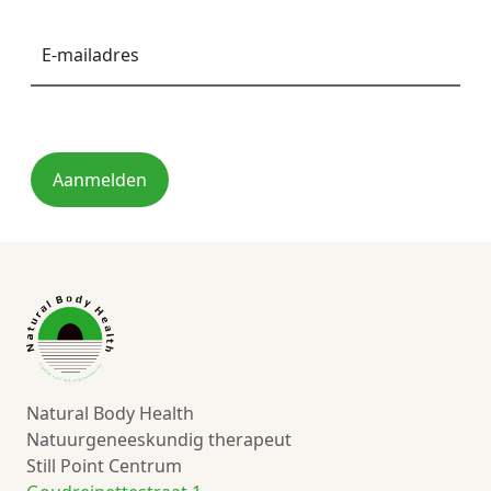
E-
mailadres
*
Aanmelden
Natural Body Health
Natuurgeneeskundig therapeut
Still Point Centrum