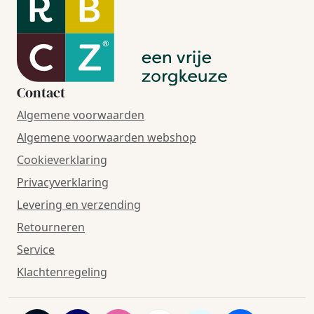
Contact
Algemene voorwaarden
Algemene voorwaarden webshop
Cookieverklaring
Privacyverklaring
Levering en verzending
Retourneren
Service
Klachtenregeling