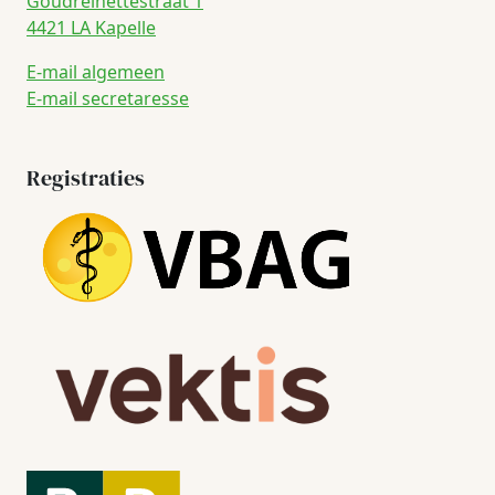
Goudreinettestraat 1
4421 LA Kapelle
E-mail algemeen
E-mail secretaresse
Registraties