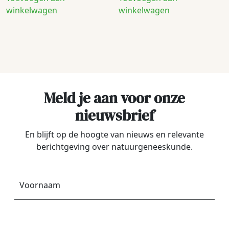
winkelwagen
winkelwagen
Meld je aan voor onze
nieuwsbrief
En blijft op de hoogte van nieuws en relevante
berichtgeving over natuurgeneeskunde.
Voornaam
*