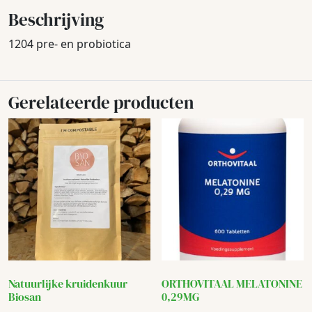
Beschrijving
1204 pre- en probiotica
Gerelateerde producten
Natuurlijke kruidenkuur
ORTHOVITAAL MELATONINE
Biosan
0,29MG