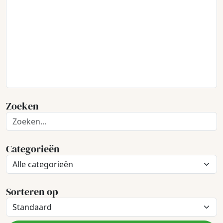
Zoeken
Categorieën
Sorteren op