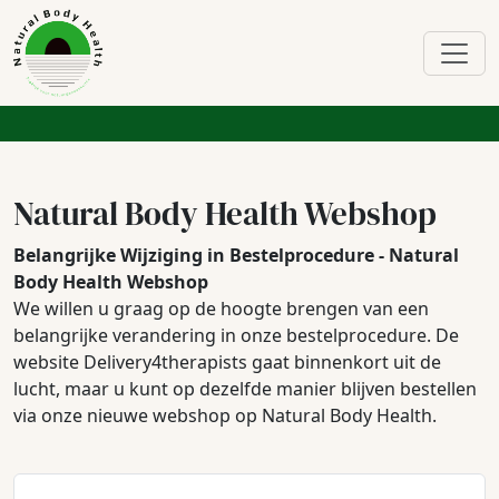
Natural Body Health Webshop
Belangrijke Wijziging in Bestelprocedure - Natural
Body Health Webshop
We willen u graag op de hoogte brengen van een
belangrijke verandering in onze bestelprocedure. De
website Delivery4therapists gaat binnenkort uit de
lucht, maar u kunt op dezelfde manier blijven bestellen
via onze nieuwe webshop op Natural Body Health.