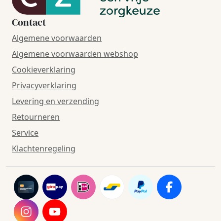
Contact
Algemene voorwaarden
Algemene voorwaarden webshop
Cookieverklaring
Privacyverklaring
Levering en verzending
Retourneren
Service
Klachtenregeling