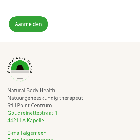
Aanmelden
Natural Body Health
Natuurgeneeskundig therapeut
Still Point Centrum
Goudreinettestraat 1
4421 LA Kapelle
E-mail algemeen