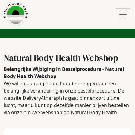
Natural Body Health Webshop
Belangrijke Wijziging in Bestelprocedure - Natural
Body Health Webshop
We willen u graag op de hoogte brengen van een
belangrijke verandering in onze bestelprocedure. De
website Delivery4therapists gaat binnenkort uit de
lucht, maar u kunt op dezelfde manier blijven bestellen
via onze nieuwe webshop op Natural Body Health.