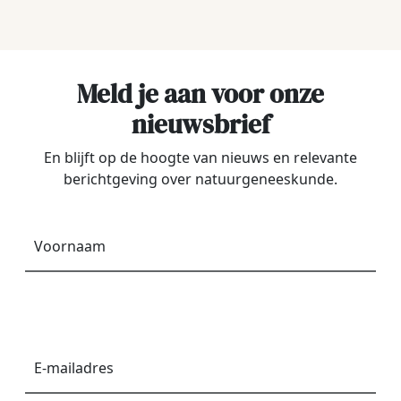
Meld je aan voor onze
nieuwsbrief
En blijft op de hoogte van nieuws en relevante
berichtgeving over natuurgeneeskunde.
Voornaam
*
E-
mailadres
*