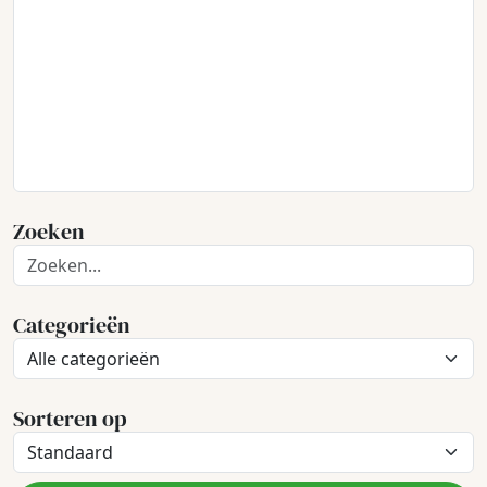
Zoeken
Categorieën
Sorteren op