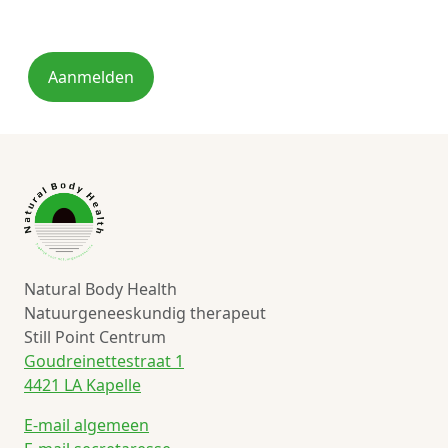
Aanmelden
Natural Body Health
Natuurgeneeskundig therapeut
Still Point Centrum
Goudreinettestraat 1
4421 LA Kapelle
E-mail algemeen