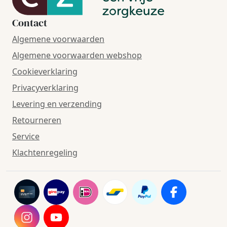
Contact
Algemene voorwaarden
Algemene voorwaarden webshop
Cookieverklaring
Privacyverklaring
Levering en verzending
Retourneren
Service
Klachtenregeling