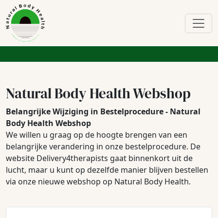
Natural Body Health Webshop
Belangrijke Wijziging in Bestelprocedure - Natural
Body Health Webshop
We willen u graag op de hoogte brengen van een
belangrijke verandering in onze bestelprocedure. De
website Delivery4therapists gaat binnenkort uit de
lucht, maar u kunt op dezelfde manier blijven bestellen
via onze nieuwe webshop op Natural Body Health.