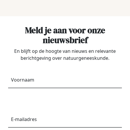
Meld je aan voor onze
nieuwsbrief
En blijft op de hoogte van nieuws en relevante
berichtgeving over natuurgeneeskunde.
Voornaam
*
E-
mailadres
*