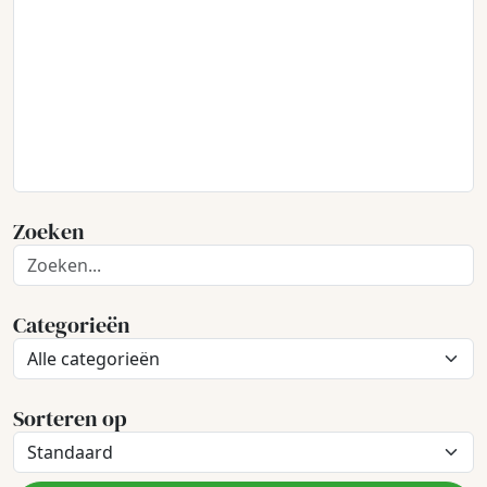
Zoeken
Categorieën
Sorteren op