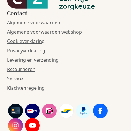
Contact
Algemene voorwaarden
Algemene voorwaarden webshop
Cookieverklaring
Privacyverklaring
Levering en verzending
Retourneren
Service
Klachtenregeling