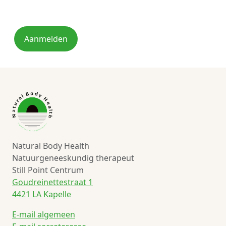
Aanmelden
Natural Body Health
Natuurgeneeskundig therapeut
Still Point Centrum
Goudreinettestraat 1
4421 LA Kapelle
E-mail algemeen