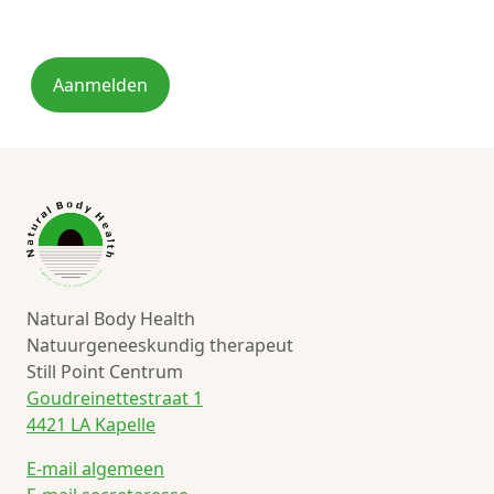
Aanmelden
Natural Body Health
Natuurgeneeskundig therapeut
Still Point Centrum
Goudreinettestraat 1
4421 LA Kapelle
E-mail algemeen