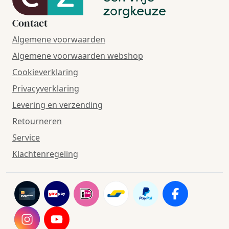
Contact
Algemene voorwaarden
Algemene voorwaarden webshop
Cookieverklaring
Privacyverklaring
Levering en verzending
Retourneren
Service
Klachtenregeling