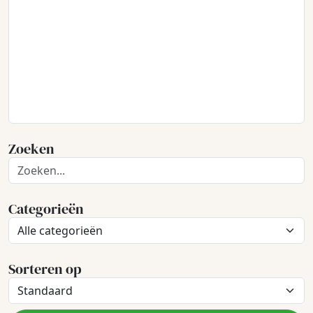
Zoeken
Categorieën
Sorteren op