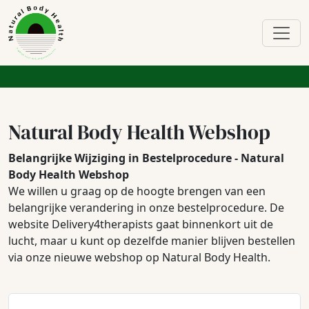
Natural Body Health Webshop
Belangrijke Wijziging in Bestelprocedure - Natural
Body Health Webshop
We willen u graag op de hoogte brengen van een
belangrijke verandering in onze bestelprocedure. De
website Delivery4therapists gaat binnenkort uit de
lucht, maar u kunt op dezelfde manier blijven bestellen
via onze nieuwe webshop op Natural Body Health.