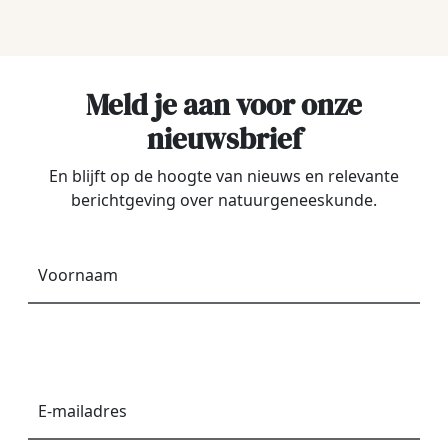
Meld je aan voor onze
nieuwsbrief
En blijft op de hoogte van nieuws en relevante
berichtgeving over natuurgeneeskunde.
Voornaam
*
E-
mailadres
*