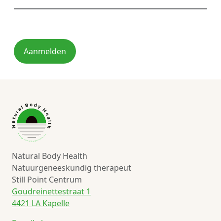
Aanmelden
Natural Body Health
Natuurgeneeskundig therapeut
Still Point Centrum
Goudreinettestraat 1
4421 LA Kapelle