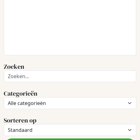
Zoeken
Categorieën
Sorteren op