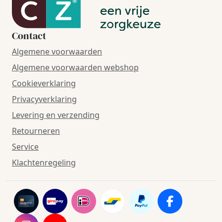
Contact
Algemene voorwaarden
Algemene voorwaarden webshop
Cookieverklaring
Privacyverklaring
Levering en verzending
Retourneren
Service
Klachtenregeling