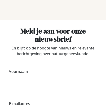
Meld je aan voor onze
nieuwsbrief
En blijft op de hoogte van nieuws en relevante
berichtgeving over natuurgeneeskunde.
Voornaam
*
E-
mailadres
*