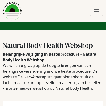
Natural Body Health Webshop
Belangrijke Wijziging in Bestelprocedure - Natural
Body Health Webshop
We willen u graag op de hoogte brengen van een
belangrijke verandering in onze bestelprocedure. De
website Delivery4therapists gaat binnenkort uit de
lucht, maar u kunt op dezelfde manier blijven bestellen
via onze nieuwe webshop op Natural Body Health.