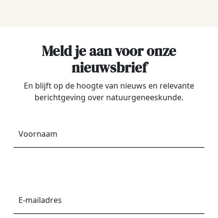
Meld je aan voor onze
nieuwsbrief
En blijft op de hoogte van nieuws en relevante
berichtgeving over natuurgeneeskunde.
Voornaam
*
E-
mailadres
*