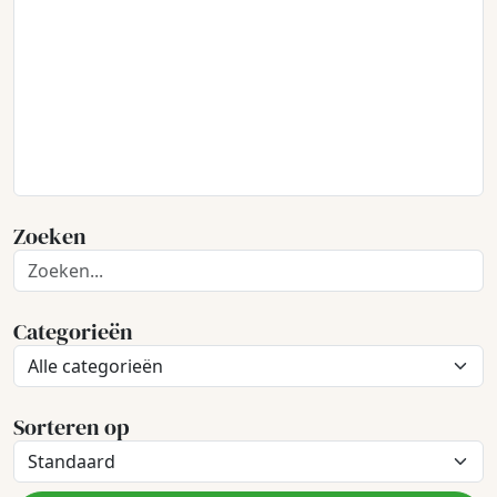
Zoeken
Categorieën
Sorteren op