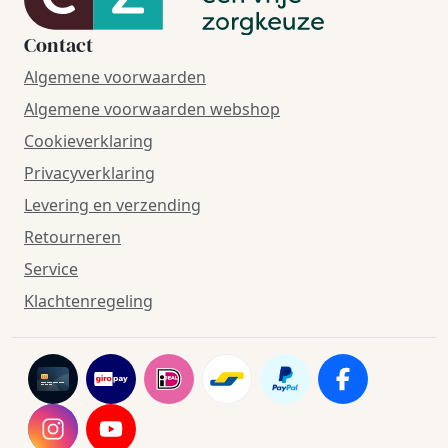
Contact
Algemene voorwaarden
Algemene voorwaarden webshop
Cookieverklaring
Privacyverklaring
Levering en verzending
Retourneren
Service
Klachtenregeling