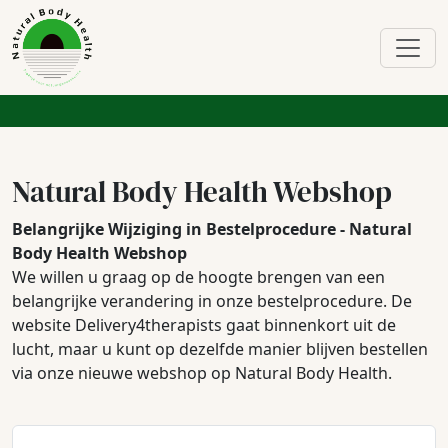
Natural Body Health Webshop
Belangrijke Wijziging in Bestelprocedure - Natural
Body Health Webshop
We willen u graag op de hoogte brengen van een
belangrijke verandering in onze bestelprocedure. De
website Delivery4therapists gaat binnenkort uit de
lucht, maar u kunt op dezelfde manier blijven bestellen
via onze nieuwe webshop op Natural Body Health.