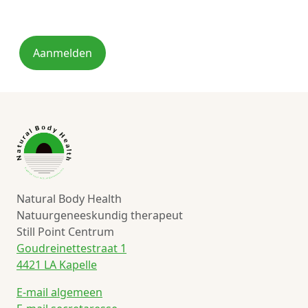
Aanmelden
Natural Body Health
Natuurgeneeskundig therapeut
Still Point Centrum
Goudreinettestraat 1
4421 LA Kapelle
E-mail algemeen