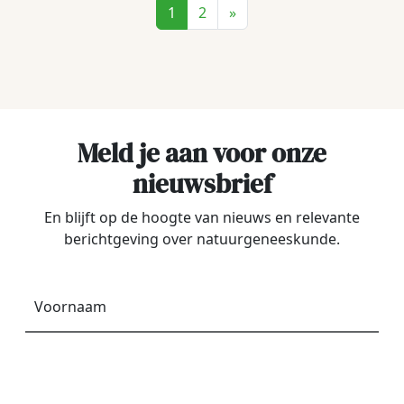
1
2
»
Meld je aan voor onze
nieuwsbrief
En blijft op de hoogte van nieuws en relevante
berichtgeving over natuurgeneeskunde.
Voornaam
*
E-