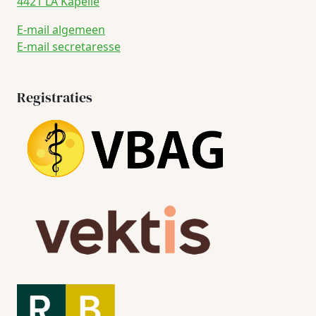
4421 LA Kapelle
E-mail algemeen
E-mail secretaresse
Registraties