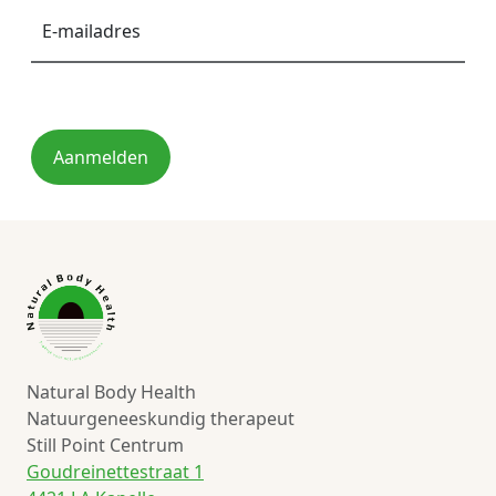
mailadres
*
Aanmelden
Natural Body Health
Natuurgeneeskundig therapeut
Still Point Centrum
Goudreinettestraat 1