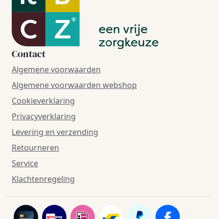
Contact
Algemene voorwaarden
Algemene voorwaarden webshop
Cookieverklaring
Privacyverklaring
Levering en verzending
Retourneren
Service
Klachtenregeling