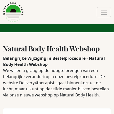
Natural Body Health Webshop
Belangrijke Wijziging in Bestelprocedure - Natural
Body Health Webshop
We willen u graag op de hoogte brengen van een
belangrijke verandering in onze bestelprocedure. De
website Delivery4therapists gaat binnenkort uit de
lucht, maar u kunt op dezelfde manier blijven bestellen
via onze nieuwe webshop op Natural Body Health.