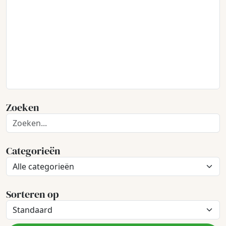
Zoeken
Categorieën
Sorteren op