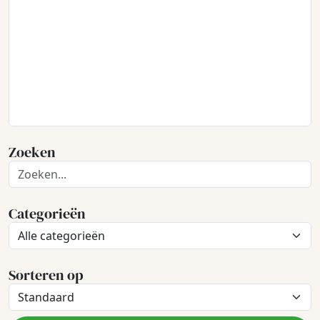
Zoeken
Categorieën
Sorteren op