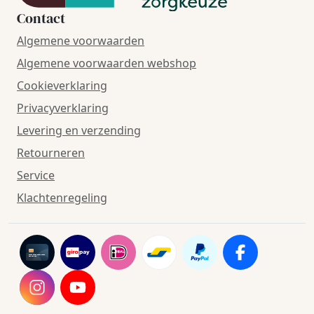
Contact
Algemene voorwaarden
Algemene voorwaarden webshop
Cookieverklaring
Privacyverklaring
Levering en verzending
Retourneren
Service
Klachtenregeling