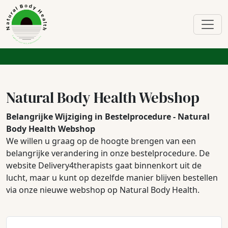
Natural Body Health Webshop
Belangrijke Wijziging in Bestelprocedure - Natural
Body Health Webshop
We willen u graag op de hoogte brengen van een
belangrijke verandering in onze bestelprocedure. De
website Delivery4therapists gaat binnenkort uit de
lucht, maar u kunt op dezelfde manier blijven bestellen
via onze nieuwe webshop op Natural Body Health.