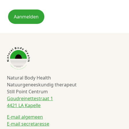
Aanmelden
Natural Body Health
Natuurgeneeskundig therapeut
Still Point Centrum
Goudreinettestraat 1
4421 LA Kapelle
E-mail algemeen
E-mail secretaresse