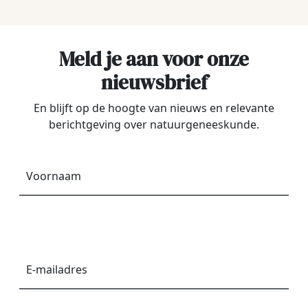
Meld je aan voor onze
nieuwsbrief
En blijft op de hoogte van nieuws en relevante
berichtgeving over natuurgeneeskunde.
Voornaam
*
E-
mailadres
*