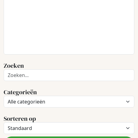
Zoeken
Categorieën
Sorteren op