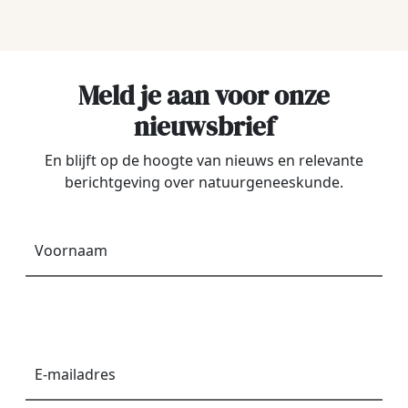
Meld je aan voor onze
nieuwsbrief
En blijft op de hoogte van nieuws en relevante
berichtgeving over natuurgeneeskunde.
Voornaam
*
E-
mailadres
*