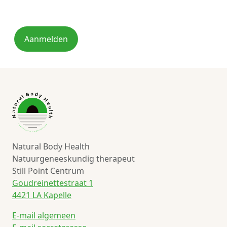
Aanmelden
Natural Body Health
Natuurgeneeskundig therapeut
Still Point Centrum
Goudreinettestraat 1
4421 LA Kapelle
E-mail algemeen