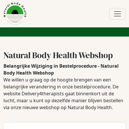
Natural Body Health Webshop
Belangrijke Wijziging in Bestelprocedure - Natural
Body Health Webshop
We willen u graag op de hoogte brengen van een
belangrijke verandering in onze bestelprocedure. De
website Delivery4therapists gaat binnenkort uit de
lucht, maar u kunt op dezelfde manier blijven bestellen
via onze nieuwe webshop op Natural Body Health.