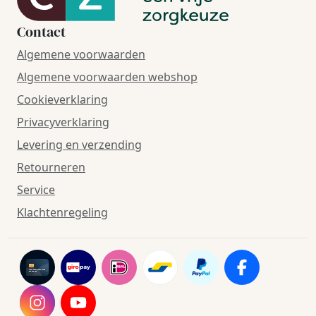
Contact
Algemene voorwaarden
Algemene voorwaarden webshop
Cookieverklaring
Privacyverklaring
Levering en verzending
Retourneren
Service
Klachtenregeling