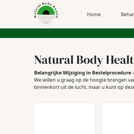
Home
Behan
Natural Body Heal
Belangrijke Wijziging in Bestelprocedure
We willen u graag op de hoogte brengen van
binnenkort uit de lucht, maar u kunt op dez