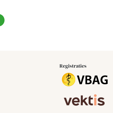
Registraties