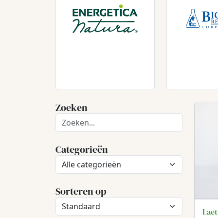
Zoeken
Categorieën
Sorteren op
Laet