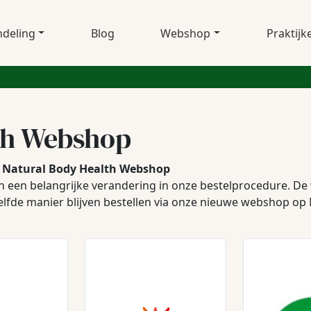
deling
Blog
Webshop
Praktijk
th Webshop
 - Natural Body Health Webshop
 een belangrijke verandering in onze bestelprocedure. De 
elfde manier blijven bestellen via onze nieuwe webshop op 