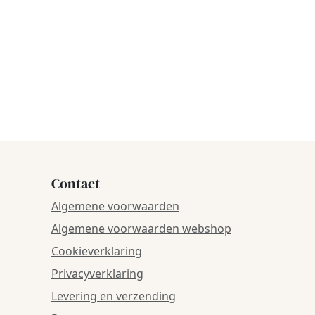
Contact
Algemene voorwaarden
Algemene voorwaarden webshop
Cookieverklaring
Privacyverklaring
Levering en verzending